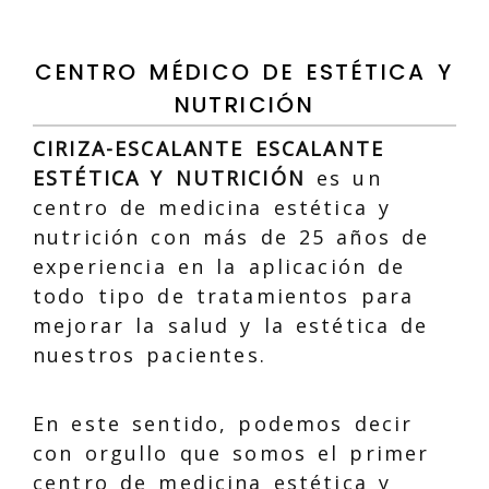
CENTRO MÉDICO DE ESTÉTICA Y
NUTRICIÓN
CIRIZA-ESCALANTE ESCALANTE
ESTÉTICA Y NUTRICIÓN
es un
centro de medicina estética y
nutrición con más de 25 años de
experiencia en la aplicación de
todo tipo de tratamientos para
mejorar la salud y la estética de
nuestros pacientes.
En este sentido, podemos decir
con orgullo que somos el primer
centro de medicina estética y