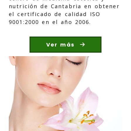
nutrición de Cantabria en obtener
el certificado de calidad ISO
9001:2000 en el año 2006.
Ver más