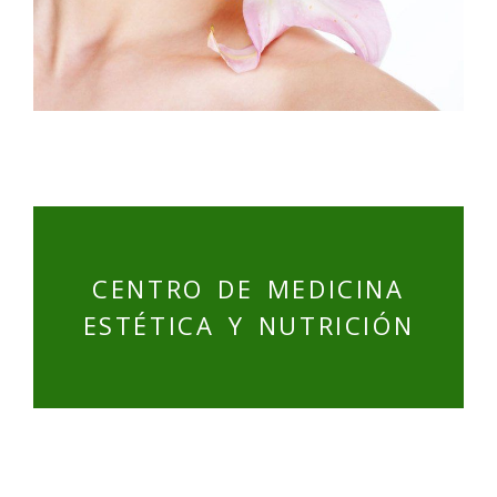
CENTRO DE MEDICINA
ESTÉTICA Y NUTRICIÓN