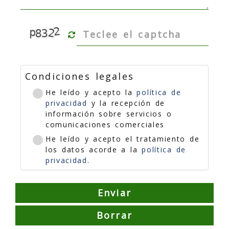
Condiciones legales
He leído y acepto la
política de
privacidad
y la recepción de
información sobre servicios o
comunicaciones comerciales
He leído y acepto el tratamiento de
los datos acorde a la
política de
privacidad
.
Enviar
Borrar