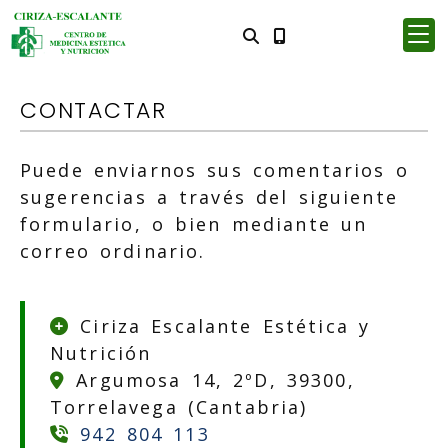
CONTACTAR
Puede enviarnos sus comentarios o
sugerencias a través del siguiente
formulario, o bien mediante un
correo ordinario.
Ciriza Escalante Estética y
Nutrición
Argumosa 14, 2ºD, 39300,
Torrelavega (Cantabria)
942 804 113