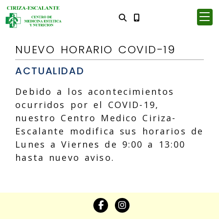
NUEVO HORARIO COVID-19
ACTUALIDAD
Debido a los acontecimientos
ocurridos por el COVID-19,
nuestro Centro Medico Ciriza-
Escalante modifica sus horarios de
Lunes a Viernes de 9:00 a 13:00
hasta nuevo aviso.